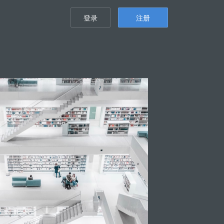
登录
注册