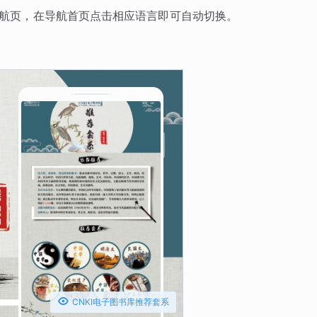
导航页，在导航首页点击相应语言即可自动切换。

CNKI电子图书库推荐套系