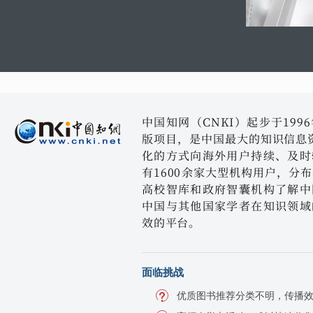
中国知网（CNKI）起步于19
版项目，是中国最大的知识信息资
化的方式向海外用户持续、及时
有1600余家大型机构用户，分
高校智库和政府智囊机构了解中
中国与其他国家学者在知识领域
效的平台。
面临挑战
优质图书推荐分类不明，传播