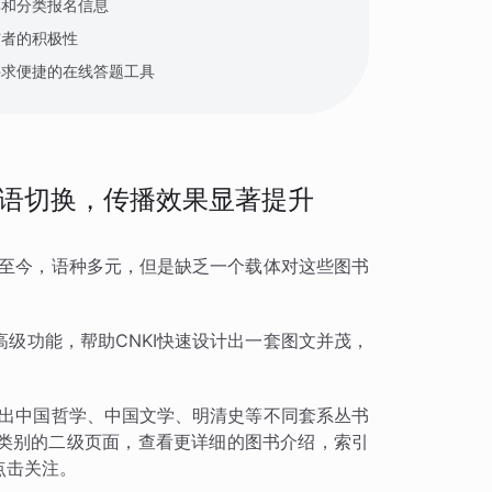
集和分类报名信息
与者的积极性
寻求便捷的在线答题工具
语切换，传播效果显著提升
国至今，语种多元，但是缺乏一个载体对这些图书
级功能，帮助CNKI快速设计出一套图文并茂，
列出中国哲学、中国文学、明清史等不同套系丛书
类别的二级页面，查看更详细的图书介绍，索引
点击关注。