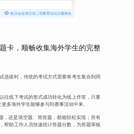

欧汉会全球汉语二语教育论坛注册报名
题卡，顺畅收集海外学生的完整
考试选拔时，传统的考试方式需要将考生集合到同
将以往线下考试的形式成功转化为线上作答，只要
让更多海外学生能够参与到赛事活动中来。
题，还是填空题、简答题，都能轻松实现；所有
出，帮助工作人员快速统计答题分数，为答题审核