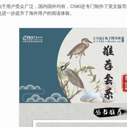
由于用户受众广泛，国内国外均有，CNKI还专门制作了英文版
也进一步提升了海外用户的阅读体验。