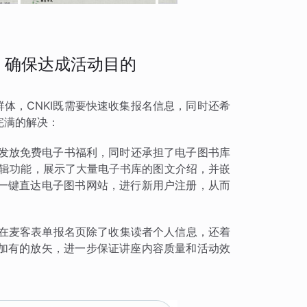
，确保达成活动目的
群体，CNKI既需要快速收集报名信息，同时还希
完满的解决：
读者发放免费电子书福利，同时还承担了电子图书库
编辑功能，展示了大量电子书库的图文介绍，并嵌
一键直达电子图书网站，进行新用户注册，从而
KI在麦客表单报名页除了收集读者个人信息，还着
加有的放矢，进一步保证讲座内容质量和活动效