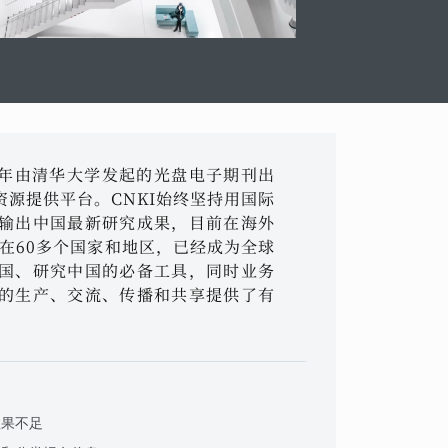
96年由清华大学发起的光盘电子期刊出
源提供平台。CNKI始终坚持用国际
输出中国最新研究成果，目前在海外
布在60多个国家和地区，已经成为全球
国、研究中国的必备工具，同时业务
的生产、交流、传播和共享提供了有
效果不足