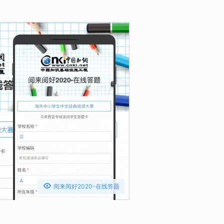

阅来阅好2020-在线答题