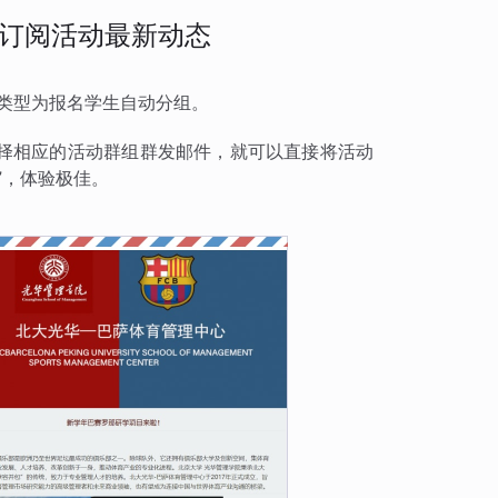
订阅活动最新动态
类型为报名学生自动分组。
择相应的活动群组群发邮件，就可以直接将活动
”，体验极佳。