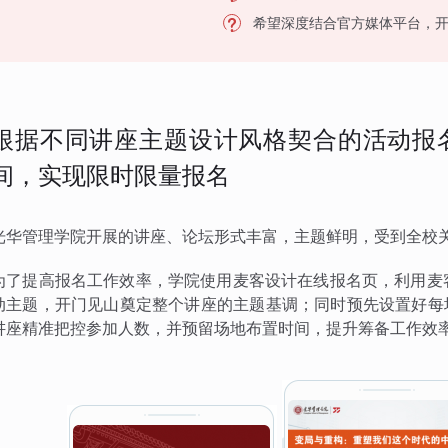
希望深度结合官方媒体平台，
根据不同讲座主题设计风格契合的活动报
间，实现限时限量报名
光华管理学院开展的讲座、论坛形式丰富，主题鲜明，受到全校
为了提高报名工作效率，学院使用麦客设计在线报名页，利用麦客
动主题，开门见山奠定整个讲座的主题基调；同时预先设置好每
讲座精准把控参加人数，并预留场地布置时间，提升筹备工作效