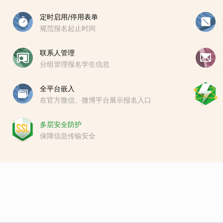
定时启用/停用表单
规范报名起止时间
联系人管理
分组管理报名学生信息
全平台嵌入
在官方微信、微博平台展示报名入口
多层安全防护
保障信息传输安全