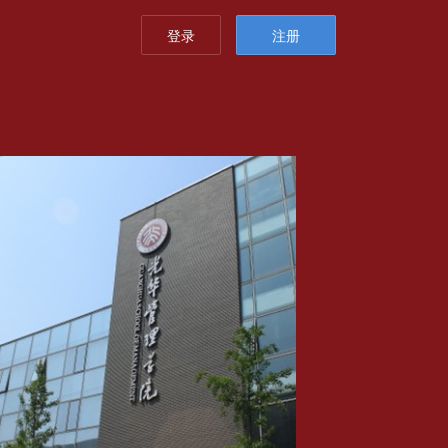
登录
注册