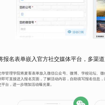

活动订阅
将报名表单嵌入官方社交媒体平台，多渠道
光华管理学院将麦客表单放入微信公众号、微博、学校论坛、微
录即可直接进入报名页面，了解活动内容，自助填写报名信息，
交平台，进一步增加活动曝光量。