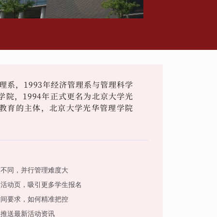
理系，1993年经济管理系与管理科学
院，1994年正式更名为北京大学光
教育的主体，北京大学光华管理学院
。
题不同，并行管理难度大
属活动页，吸引更多学生报名
时间要求，如何精准把控
生推送最新活动资讯