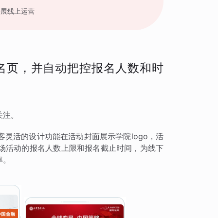
开展线上运营
名页，并自动把控报名人数和时
关注。
灵活的设计功能在活动封面展示学院logo，活
场活动的报名人数上限和报名截止时间，为线下
率。