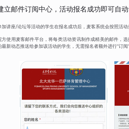
建立邮件订阅中心，活动报名成功即可自动
参加讲座/论坛等活动的学生在报名成功后，麦客系统会按照活动
院方使用麦客邮件平台，将每类活动资讯制作成精美的邮件，选
的最新动态推送给参加该活动的学生，无需报名者额外进行“订阅