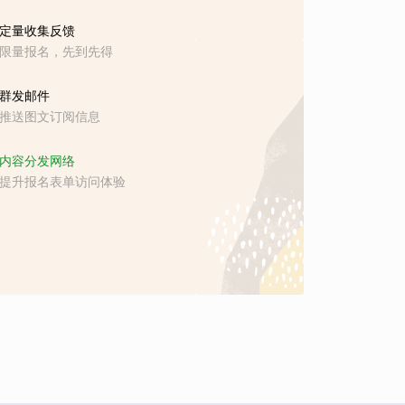
定量收集反馈
限量报名，先到先得
群发邮件
推送图文订阅信息
内容分发网络
提升报名表单访问体验