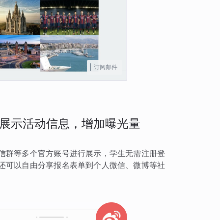
订阅邮件
展示活动信息，增加曝光量
信群等多个官方账号进行展示，学生无需注册登
还可以自由分享报名表单到个人微信、微博等社