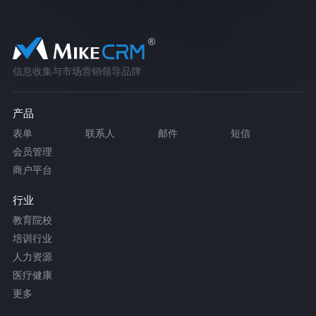
信息收集与市场营销领导品牌
产品
表单
联系人
邮件
短信
会员管理
商户平台
行业
教育院校
培训行业
人力资源
医疗健康
更多