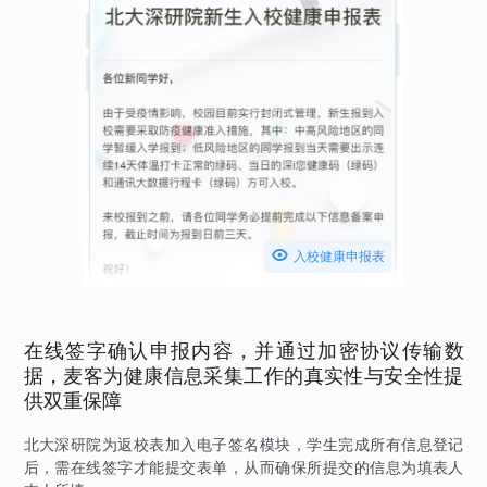

入校健康申报表
在线签字确认申报内容，并通过加密协议传输数
据，麦客为健康信息采集工作的真实性与安全性提
供双重保障
北大深研院为返校表加入电子签名模块，学生完成所有信息登记
后，需在线签字才能提交表单，从而确保所提交的信息为填表人