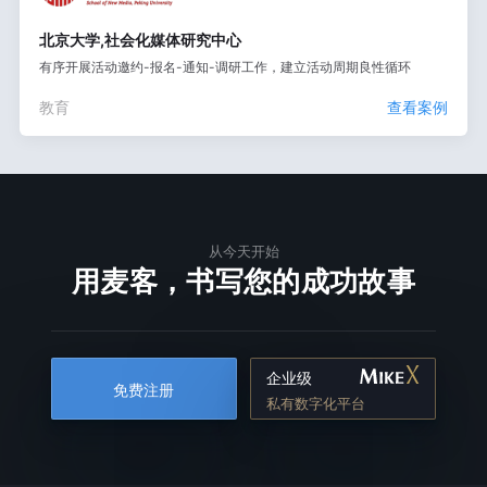
北京大学,社会化媒体研究中心
有序开展活动邀约-报名-通知-调研工作，建立活动周期良性循环
教育
查看案例
从今天开始
用麦客，书写您的成功故事
企业级
免费注册
私有数字化平台