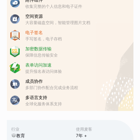
收集完整的个人信息和电子证件
空间资源
大容量磁盘空间，智能管理图片文档
电子签名
手写签名，电子存档
加密数据传输
保障信息传输安全
表单访问加速
提升报名表访问体验
成员协作
多部门协作配合完成业务流程
多语言支持
全球化服务体系支持
行业
使用麦客
教育
7
年 +