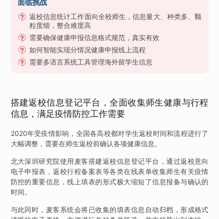
面临挑战
返校信息统计工作面向全校师生，信息量大、种类多、颗
粒度细，整合难度高
需要确保健康申报信息格式规范，真实有效
如何智能实现分情况健康申报线上流程
需要多语言系统工具管理海外留学生信息
搭建返校信息登记平台，全面收集师生健康与行程
信息，满足疫情防控工作需要
2020年受疫情影响，全国各高校都对学生返校时间和流程进行了
大幅调整，需要在师生返校前确认各项健康信息。
北大深圳研究院使用麦客搭建返校信息登记平台，通过返校意向
电子申报表，返校行程备案表等各类在线表单收集师生有关疫情
防控的重要信息，线上填表的形式极大缩短了信息报备与确认的
时间。
与此同时，麦客系统会将已收集的填表信息自动归档，形成格式