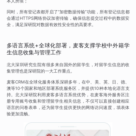
本人所填；
同时，所有登记表都开启了“加密数据传输”功能，所有登记信息都
会通过HTTPS网络协议加密传输，确保信息提交过程中的数据安
全，满足深研院对数据有效性安全性的高要求。
多语言系统+全球化部署，麦客支撑学校中外籍学
生信息收集与管理工作
北大深圳研究生院有很多来自国外的留学生，对留学生信息的收
集管理也是深研院的一大工作重点。
麦客CRM在全球化服务体系深耕多年，在中、美、英、日、德、
澳等10个国家和地区部署系统服务区，并提供10种本地化语言支
持。北大深研院利用麦客多语言系统优势，在麦客海外服务区注
册专用账号收集和管理留学生相关信息，不仅可以直接创建相应
语言的问卷表单，还为留学生提供更快的网络访问速度，填表体
验更加流畅。