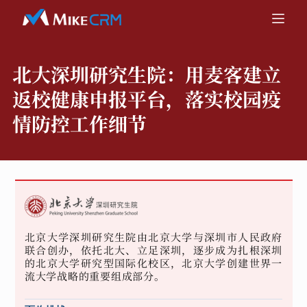
北大深圳研究生院：
用麦客建立
返校健康申报平台，落实校园疫
情防控工作细节
北京大学深圳研究生院由北京大学与深圳市人民政府
联合创办，依托北大、立足深圳，逐步成为扎根深圳
的北京大学研究型国际化校区，北京大学创建世界一
流大学战略的重要组成部分。