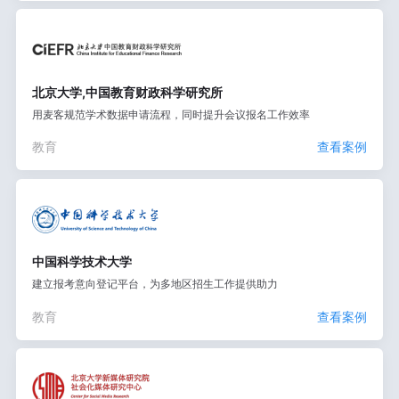
北京大学,中国教育财政科学研究所
用麦客规范学术数据申请流程，同时提升会议报名工作效率
教育
查看案例
中国科学技术大学
建立报考意向登记平台，为多地区招生工作提供助力
教育
查看案例