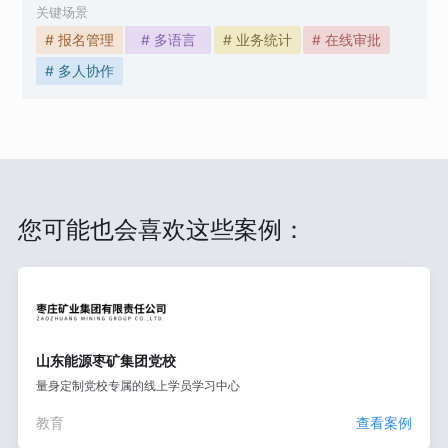
关键场景
# 报名管理
# 多语言
# 业务统计
# 在线审批
# 多人协作
您可能也会喜欢这些案例：
山东能源枣矿集团党校
量身定制党校专属的线上学员学习中心
教育
查看案例