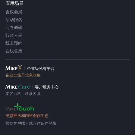
应用场景
会议会展
活动报名
问卷调研
行政人事
线上预约
在线售票
企业级私有平台
企业全场景信息收集
客户服务中心
麦客百科
联系客服
消息推送和内容创作生态
首页
客户端下载
合作伙伴登录