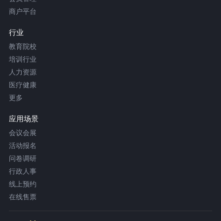
商户平台
行业
教育院校
培训行业
人力资源
医疗健康
更多
应用场景
会议会展
活动报名
问卷调研
行政人事
线上预约
在线售票