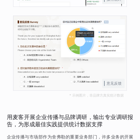
意见反馈
* 示例图片，非品牌方真实统计数据
用麦客开展企业传播与品牌调研，输出专业调研报
告，为形成最佳实践提供统计数据支撑
企业传播与市场部作为舍弗勒的重要业务部门，许多业务的开展