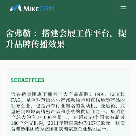
舍弗勒 ：
搭建会展工作平台，提
升品牌传播效果
舍弗勒集团旗下拥有三大产品品牌：INA、LuK和
FAG，是全球范围内生产滚动轴承和直线运动产品的
领导企业，也是汽车行业知名的发动机、变速箱、底
盘应用领域高精密产品和系统的供应商之一。集团在
全球大约有74,000名员工，在超过50个国家有超过
180个分支机构，2011年销售额约为107亿欧元。这使
舍弗勒集团成为德国和欧洲家族企业集团之一。