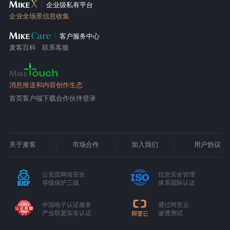
企业级私有平台
企业全场景信息收集
客户服务中心
麦客百科
联系客服
消息推送和内容创作生态
首页
客户端下载
合作伙伴登录
关于麦客
市场合作
加入我们
用户协议
公安部网络安全
信息安全管理
等级保护三级
体系国际认证
中国电子认证服务
通过阿里云
产业联盟实名认证
渗透测试