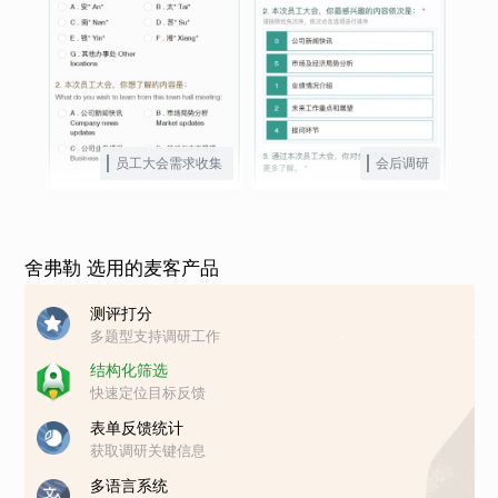
员工大会需求收集
会后调研
舍弗勒 选用的麦客产品
测评打分
多题型支持调研工作
结构化筛选
快速定位目标反馈
表单反馈统计
获取调研关键信息
多语言系统