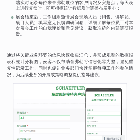
端实时记录每位来舍弗勒展位的客户情况及兴趣点，每天晚
上进行复盘时，即可根据统计数据及时调整布展重心；
展会结束后，工作组则邀请展会现场人员（销售、讲解员、
项目人员）填写意见反馈调研问卷，详细了解每位员工对本
次展会工作的自我评价和意见建议，获取准确的内部调研报
告。
通过将关键业务环节的信息快速收集汇总，并形成规整的数据报
表和统计分析图，麦客不仅帮助舍弗勒将信息化零为整，避免重
复性记录工作，同时也促进业务部门快速掌握每项工作的整体情
况，为后续业务的开展或策略调整提供指导建议。
接待统计