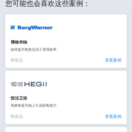
您可能也会喜欢这些案例：
博格华纳
如何提升制造业员工管理效率
制造业
查看案例
恒洁卫浴
用麦客提升线上引流获客能力
制造业
查看案例