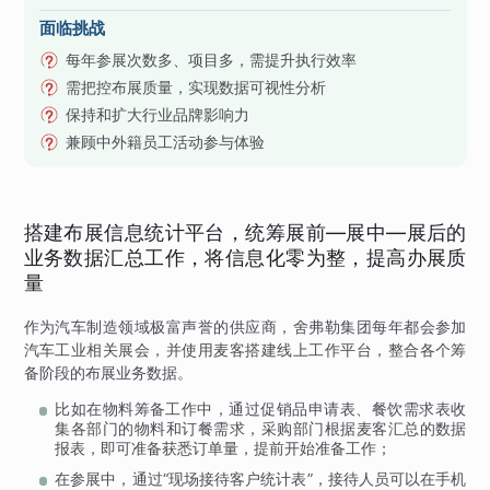
面临挑战
每年参展次数多、项目多，需提升执行效率
需把控布展质量，实现数据可视性分析
保持和扩大行业品牌影响力
兼顾中外籍员工活动参与体验
搭建布展信息统计平台，统筹展前—展中—展后的
业务数据汇总工作，将信息化零为整，提高办展质
量
作为汽车制造领域极富声誉的供应商，舍弗勒集团每年都会参加
汽车工业相关展会，并使用麦客搭建线上工作平台，整合各个筹
备阶段的布展业务数据。
比如在物料筹备工作中，通过促销品申请表、餐饮需求表收
集各部门的物料和订餐需求，采购部门根据麦客汇总的数据
报表，即可准备获悉订单量，提前开始准备工作；
在参展中，通过“现场接待客户统计表”，接待人员可以在手机