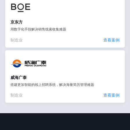
京东方
用数字化手段解决销售线索收集难题
制造业
查看案例
威海广泰
搭建更加智能的线上招聘系统，解决海量简历管理难题
制造业
查看案例