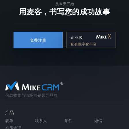
从今天开始
用麦客，书写您的成功故事
企业级
免费注册
私有数字化平台
信息收集与市场营销领导品牌
产品
表单
联系人
邮件
短信
会员管理