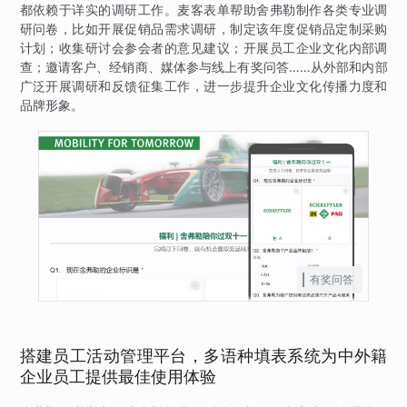
都依赖于详实的调研工作。麦客表单帮助舍弗勒制作各类专业调
研问卷，比如开展促销品需求调研，制定该年度促销品定制采购
计划；收集研讨会参会者的意见建议；开展员工企业文化内部调
查；邀请客户、经销商、媒体参与线上有奖问答……从外部和内部
广泛开展调研和反馈征集工作，进一步提升企业文化传播力度和
品牌形象。
有奖问答
搭建员工活动管理平台，多语种填表系统为中外籍
企业员工提供最佳使用体验