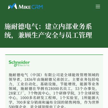
施耐德电气：
建立内部业务系
统，兼顾生产安全与员工管理
施耐德电气（中国）有限公司是全球能效管理领域的
领导者，1836年由施耐德兄弟创立。主要业务包括电
力，工业自动化，基础设施，节能增效，能源等业务
领域，施耐德在华拥有28000名员工，53个办事处，
28家工厂，7个物流中心，1个研修学院，3个全球研发
中心，1000多名研发工程师，1个实验室，1所能源大
学，700多家分销商和遍布全国的销售网络，作为世界
500强企业，是全球顶级电工企业。