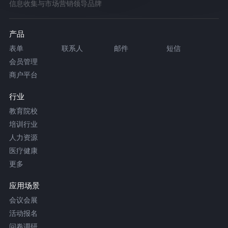
信息收集与市场营销领导品牌
产品
表单
联系人
邮件
短信
会员管理
商户平台
行业
教育院校
培训行业
人力资源
医疗健康
更多
应用场景
会议会展
活动报名
问卷调研