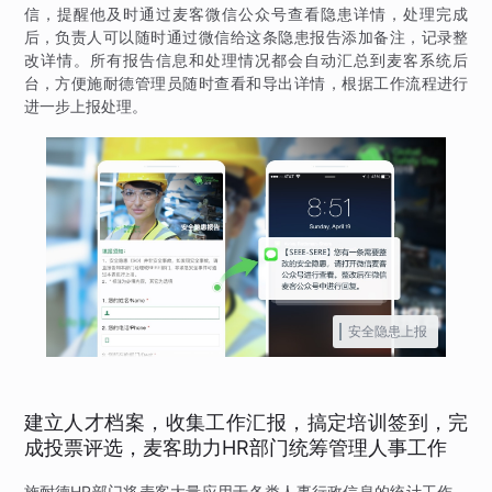
信，提醒他及时通过麦客微信公众号查看隐患详情，处理完成
后，负责人可以随时通过微信给这条隐患报告添加备注，记录整
改详情。所有报告信息和处理情况都会自动汇总到麦客系统后
台，方便施耐德管理员随时查看和导出详情，根据工作流程进行
进一步上报处理。
安全隐患上报
建立人才档案，收集工作汇报，搞定培训签到，完
成投票评选，麦客助力HR部门统筹管理人事工作
施耐德HR部门将麦客大量应用于各类人事行政信息的统计工作，