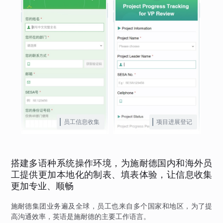
员工信息收集
项目进展登记
搭建多语种系统操作环境，为施耐德国内和海外员
工提供更加本地化的制表、填表体验，让信息收集
更加专业、顺畅
施耐德集团业务遍及全球，员工也来自多个国家和地区，为了提
高沟通效率，英语是施耐德的主要工作语言。