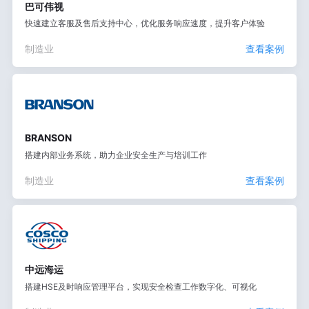
巴可伟视
快速建立客服及售后支持中心，优化服务响应速度，提升客户体验
制造业
查看案例
BRANSON
搭建内部业务系统，助力企业安全生产与培训工作
制造业
查看案例
中远海运
搭建HSE及时响应管理平台，实现安全检查工作数字化、可视化