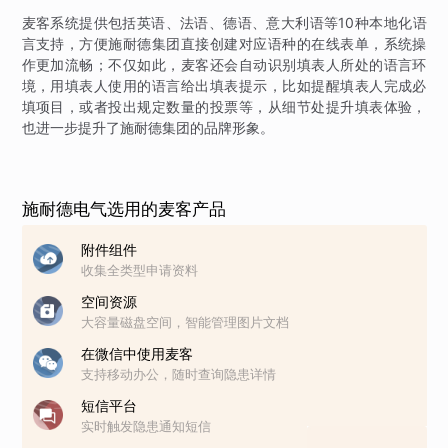
麦客系统提供包括英语、法语、德语、意大利语等10种本地化语
言支持，方便施耐德集团直接创建对应语种的在线表单，系统操
作更加流畅；不仅如此，麦客还会自动识别填表人所处的语言环
境，用填表人使用的语言给出填表提示，比如提醒填表人完成必
填项目，或者投出规定数量的投票等，从细节处提升填表体验，
也进一步提升了施耐德集团的品牌形象。
施耐德电气选用的麦客产品
附件组件
收集全类型申请资料
空间资源
大容量磁盘空间，智能管理图片文档
在微信中使用麦客
支持移动办公，随时查询隐患详情
短信平台
实时触发隐患通知短信