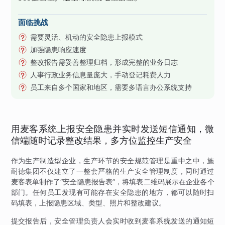
面临挑战
需要灵活、机动的安全隐患上报模式
加强隐患响应速度
整改报告需妥善整理归档，形成完整的业务日志
人事行政业务信息量庞大，手动登记耗费人力
员工来自多个国家和地区，需要多语言办公系统支持
用麦客系统上报安全隐患并实时发送短信通知，微
信端随时记录整改结果，多方位监控生产安全
作为生产制造型企业，生产环节的安全规范管理是重中之中，施
耐德集团不仅建立了一整套严格的生产安全管理制度，同时通过
麦客表单制作了“安全隐患报告表”，将填表二维码展示在企业各个
部门。任何员工发现有可能存在安全隐患的地方，都可以随时扫
码填表，上报隐患区域、类型、照片和整改建议。
提交报告后，安全管理负责人会实时收到麦客系统发送的通知短