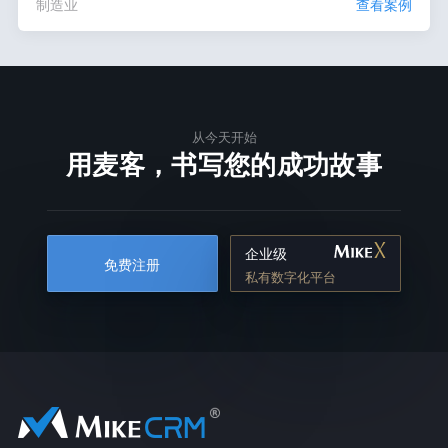
制造业
查看案例
从今天开始
用麦客，书写您的成功故事
企业级
免费注册
私有数字化平台