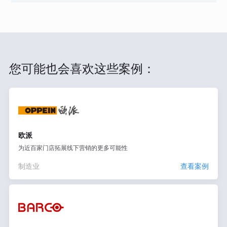
您可能也会喜欢这些案例：
欧派
为近百家门店拓展线下营销的更多可能性
制造业
查看案例