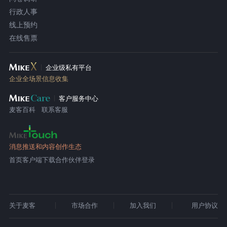
行政人事
线上预约
在线售票
企业级私有平台
企业全场景信息收集
客户服务中心
麦客百科
联系客服
消息推送和内容创作生态
首页
客户端下载
合作伙伴登录
关于麦客
市场合作
加入我们
用户协议