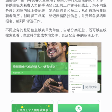
将以往极为耗费人力的手动登记汇总工作转移到线上，为不同业
务设计相应的线上登记表，发给应聘者和员工，从而自动收集应
聘者简历，创建员工档案，登记疫情防控信息，并开展各类培训
报名、签到和评选工作。
不同业务的登记信息以表单为单位，自动分类汇总，既可以在线
搜索查看，也支持导出成本地文件，灵活配合HR的各项工作。
简历收集