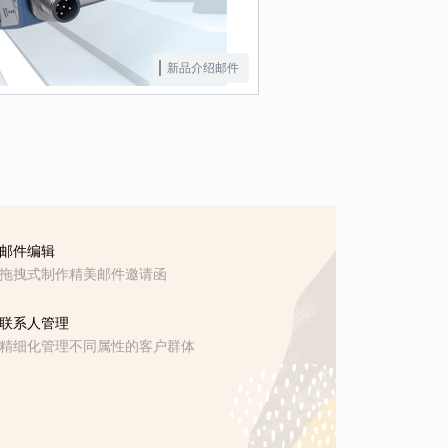
新品介绍邮件
邮件编辑
拖拽式制作精美邮件邀请函
联系人管理
精细化管理不同属性的客户群体