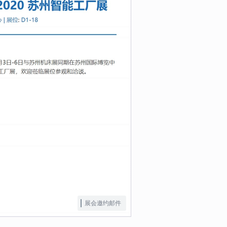
展会邀约邮件