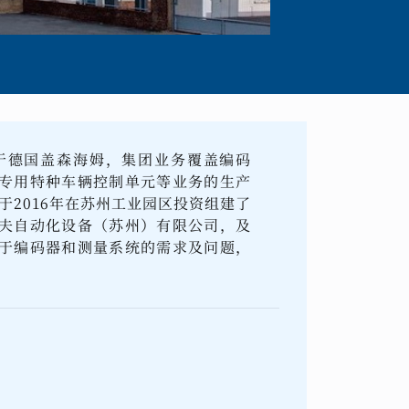
部位于德国盖森海姆，集团业务覆盖编码
专用特种车辆控制单元等业务的生产
F于2016年在苏州工业园区投资组建了
夫自动化设备（苏州）有限公司，及
于编码器和测量系统的需求及问题，
户