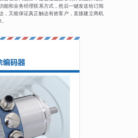
功能和业务经理联系方式，然后一键发送给订阅
达，又能保证真正触达有效客户，直接建立商机
象。