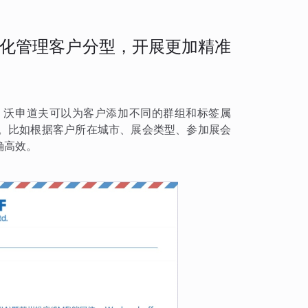
化管理客户分型，开展更加精准
，沃申道夫可以为客户添加不同的群组和标签属
。比如根据客户所在城市、展会类型、参加展会
确高效。