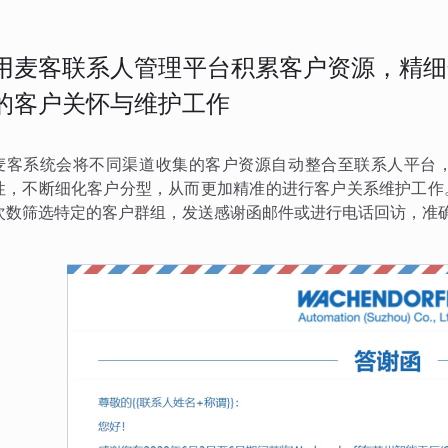
用麦客联系人管理平台积累客户资源，精细
的客户关怀与维护工作
麦客系统会将不同渠道收集的客户资源自动整合至联系人平台
性，不断细化客户分型，从而更加精准的进行客户关系维护工作
次数筛选特定的客户群组，发送感谢函邮件或进行电话回访，准