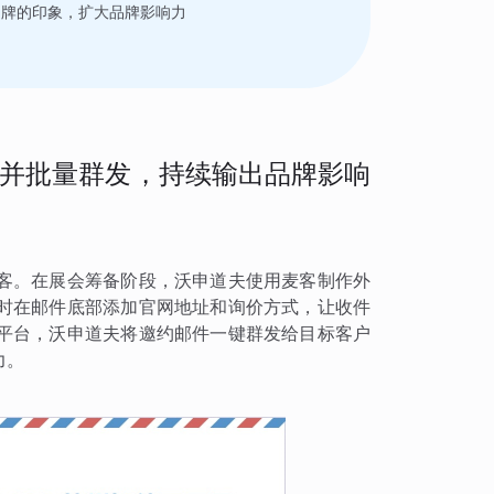
品牌的印象，扩大品牌影响力
并批量群发，持续输出品牌影响
客。在展会筹备阶段，沃申道夫使用麦客制作外
时在邮件底部添加官网地址和询价方式，让收件
平台，沃申道夫将邀约邮件一键群发给目标客户
力。