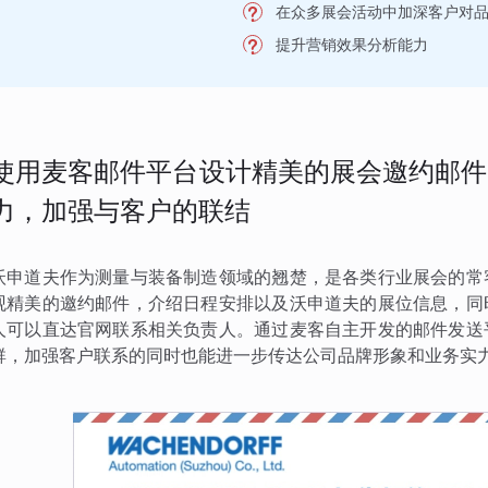
在众多展会活动中加深客户对
提升营销效果分析能力
使用麦客邮件平台设计精美的展会邀约邮件
力，加强与客户的联结
沃申道夫作为测量与装备制造领域的翘楚，是各类行业展会的常
观精美的邀约邮件，介绍日程安排以及沃申道夫的展位信息，同
人可以直达官网联系相关负责人。通过麦客自主开发的邮件发送
群，加强客户联系的同时也能进一步传达公司品牌形象和业务实