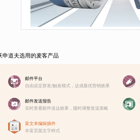
沃申道夫选用的麦客产品
邮件平台
自由设定群发/触发模式，达成最优营销效果
邮件发送报告
实时查看邮件送达效果，随时调整发送策略
富文本编辑插件
丰富页面文字样式