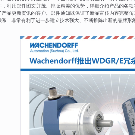
件，利用邮件图文并茂、排版精美的优势，详细介绍产品的各项
了产品更新资讯的客户。邮件通知既保证了新品宣传内容完整传
联系，非常有利于进一步建立技术强大、不断推陈出新的品牌形