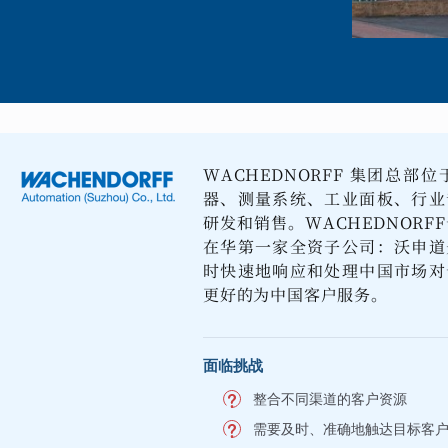
WACHEDNORFF 集团总
器、测量系统、工业面板、行业
研发和销售。WACHEDNORF
在华第一家全资子公司：沃申道
时快速地响应和处理中国市场对
更好的为中国客户服务。
面临挑战
整合不同渠道的客户资源
需要及时、准确地触达目标客