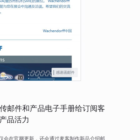
感谢函邮件
传邮件和产品电子手册给订阅客
产品活力
仅会在官网更新，还会通过麦客制作新品介绍邮