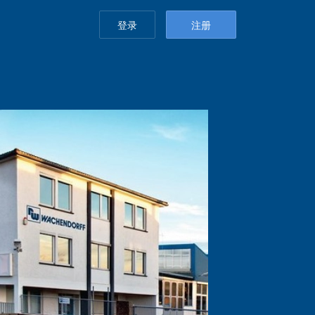
登录
注册