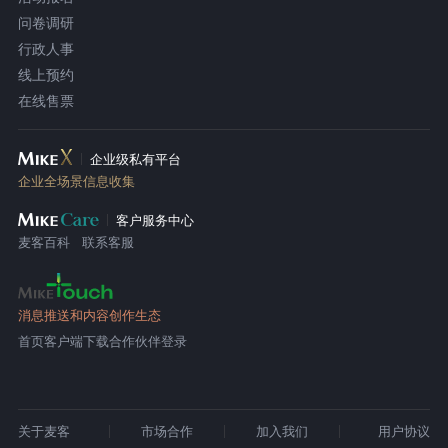
问卷调研
行政人事
线上预约
在线售票
企业级私有平台
企业全场景信息收集
客户服务中心
麦客百科
联系客服
消息推送和内容创作生态
首页
客户端下载
合作伙伴登录
关于麦客
市场合作
加入我们
用户协议