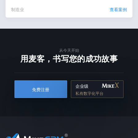
制造业
查看案例
从今天开始
用麦客，书写您的成功故事
企业级
免费注册
私有数字化平台