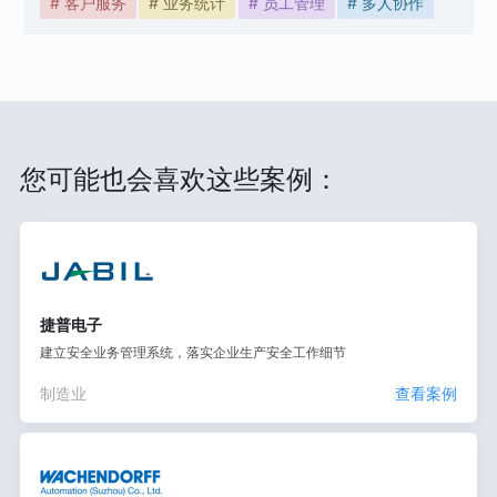
# 客户服务
# 业务统计
# 员工管理
# 多人协作
您可能也会喜欢这些案例：
捷普电子
建立安全业务管理系统，落实企业生产安全工作细节
制造业
查看案例