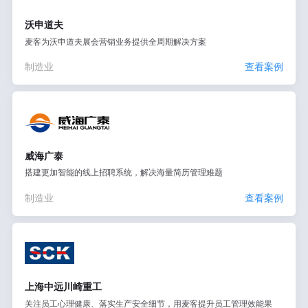
沃申道夫
麦客为沃申道夫展会营销业务提供全周期解决方案
制造业
查看案例
威海广泰
搭建更加智能的线上招聘系统，解决海量简历管理难题
制造业
查看案例
上海中远川崎重工
关注员工心理健康、落实生产安全细节，用麦客提升员工管理效能果