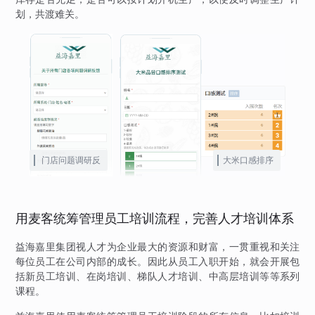
划，共渡难关。
门店问题调研反
大米口感排序
馈
用麦客统筹管理员工培训流程，完善人才培训体系
益海嘉里集团视人才为企业最大的资源和财富，一贯重视和关注
每位员工在公司内部的成长。因此从员工入职开始，就会开展包
括新员工培训、在岗培训、梯队人才培训、中高层培训等等系列
课程。