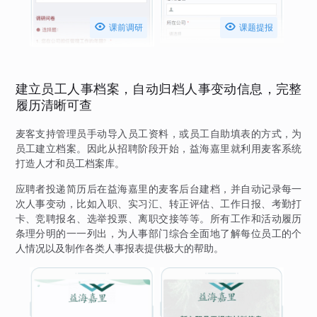


课前调研
课题提报
建立员工人事档案，自动归档人事变动信息，完整
履历清晰可查
麦客支持管理员手动导入员工资料，或员工自助填表的方式，为
员工建立档案。因此从招聘阶段开始，益海嘉里就利用麦客系统
打造人才和员工档案库。
应聘者投递简历后在益海嘉里的麦客后台建档，并自动记录每一
次人事变动，比如入职、实习汇、转正评估、工作日报、考勤打
卡、竞聘报名、选举投票、离职交接等等。所有工作和活动履历
条理分明的一一列出，为人事部门综合全面地了解每位员工的个
人情况以及制作各类人事报表提供极大的帮助。