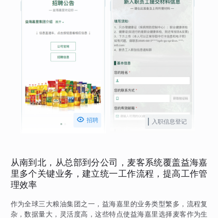

招聘
入职信息登记
从南到北，从总部到分公司，麦客系统覆盖益海嘉
里多个关键业务，建立统一工作流程，提高工作管
理效率
作为全球三大粮油集团之一，益海嘉里的业务类型繁多，流程复
杂，数据量大，灵活度高，这些特点使益海嘉里选择麦客作为生