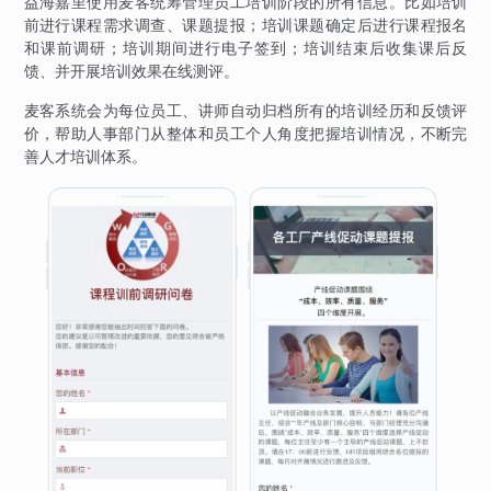
益海嘉里使用麦客统筹管理员工培训阶段的所有信息。比如培训
前进行课程需求调查、课题提报；培训课题确定后进行课程报名
和课前调研；培训期间进行电子签到；培训结束后收集课后反
馈、并开展培训效果在线测评。
麦客系统会为每位员工、讲师自动归档所有的培训经历和反馈评
价，帮助人事部门从整体和员工个人角度把握培训情况，不断完
善人才培训体系。