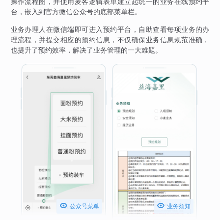
操作流程图，并使用麦客逻辑表单建立起统一的业务在线预约平
台，嵌入到官方微信公众号的底部菜单栏。
业务办理人在微信端即可进入预约平台，自助查看每项业务的办
理流程，并提交相应的预约信息，不仅确保业务信息规范准确，
也提升了预约效率，解决了业务管理的一大难题。


公众号菜单
业务须知