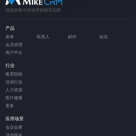
信息收集与市场营销领导品牌
产品
表单
联系人
邮件
短信
会员管理
商户平台
行业
教育院校
培训行业
人力资源
医疗健康
更多
应用场景
会议会展
活动报名