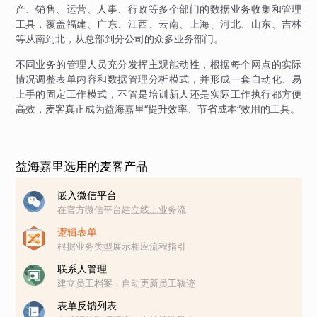
产、销售、运营、人事、行政等多个部门的数据业务收集和管理
工具，覆盖福建、广东、江西、云南、上海、河北、山东、吉林
等从南到北，从总部到分公司的众多业务部门。
不同业务的管理人员充分发挥主观能动性，根据每个网点的实际
情况调整表单内容和数据管理分析模式，并形成一套自动化、易
上手的固定工作模式，不管是培训新人还是实际工作执行都方便
高效，麦客真正成为益海嘉里“提升效率、节省成本”效用的工具。
益海嘉里选用的麦客产品
嵌入微信平台
在官方微信平台建立线上业务流
逻辑表单
根据业务类型展示相应流程指引
联系人管理
建立员工档案，自动更新员工轨迹
表单反馈列表